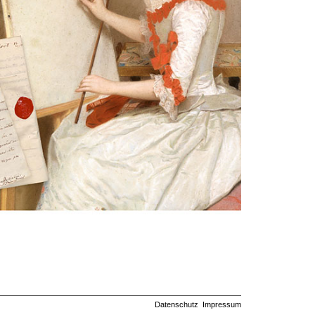
Datenschutz
Impressum