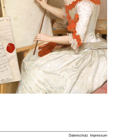
Datenschutz
Impressum