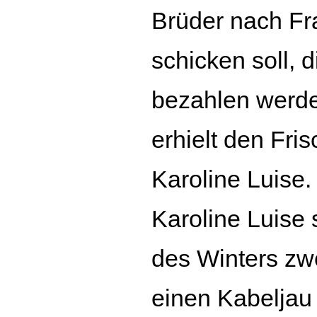
Brüder nach Fr
schicken soll, d
bezahlen werde
erhielt den Fris
Karoline Luise. 
Karoline Luise 
des Winters zw
einen Kabeljau