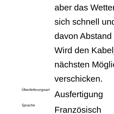
aber das Wette
sich schnell un
davon Abstand
Wird den Kabel
nächsten Mögli
verschicken.
Überlieferungsart
Ausfertigung
Sprache
Französisch