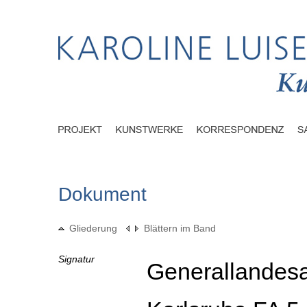
Dokument
Gliederung
Blättern im Band
Signatur
Generallandesa