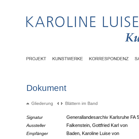
Dokument
Gliederung
Blättern im Band
Signatur
Generallandesarchiv Karlsruhe FA 5
Aussteller
Falkenstein, Gottfried Karl von
Empfänger
Baden, Karoline Luise von