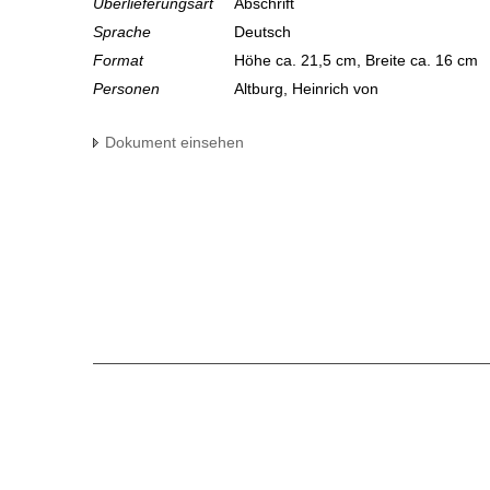
Überlieferungsart
Abschrift
Sprache
Deutsch
Format
Höhe ca. 21,5 cm, Breite ca. 16 cm
Personen
Altburg, Heinrich von
Dokument einsehen