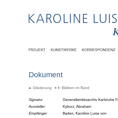
Dokument
Gliederung
Blättern im Band
Signatur
Generallandesarchiv Karlsruhe F
Aussteller
Kyburz, Abraham
Empfänger
Baden, Karoline Luise von