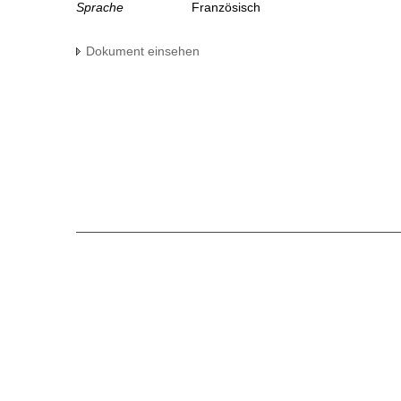
Sprache
Französisch
Dokument einsehen