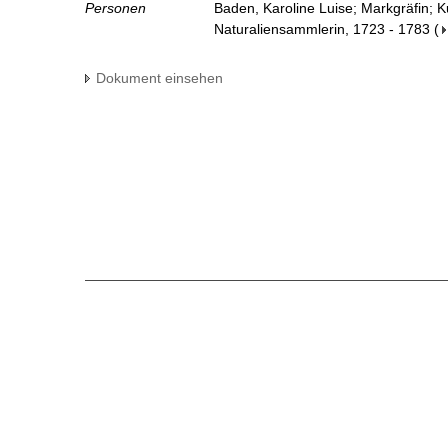
Personen
Baden, Karoline Luise; Markgräfin; 
Naturaliensammlerin, 1723 - 1783
(
Dokument einsehen