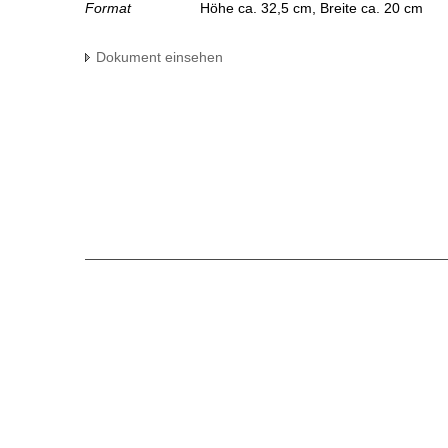
Format
Höhe ca. 32,5 cm, Breite ca. 20 cm
Dokument einsehen