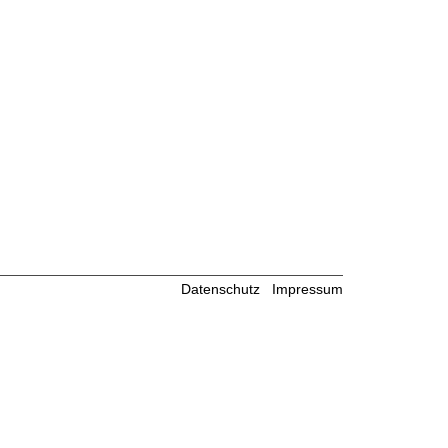
Datenschutz
Impressum