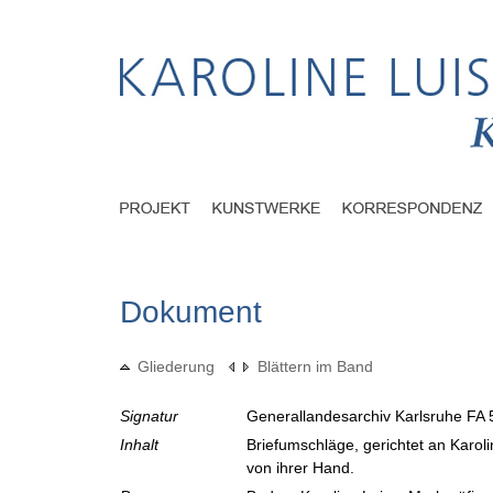
Dokument
Gliederung
Blättern im Band
Signatur
Generallandesarchiv Karlsruhe FA 
Inhalt
Briefumschläge, gerichtet an Karoli
von ihrer Hand.