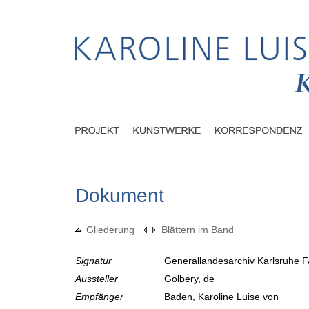
Dokument
Gliederung
Blättern im Band
Signatur
Generallandesarchiv Karlsruhe F
Aussteller
Golbery, de
Empfänger
Baden, Karoline Luise von