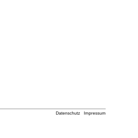
Datenschutz
Impressum