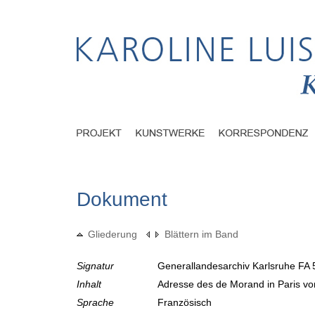
Dokument
Gliederung
Blättern im Band
Signatur
Generallandesarchiv Karlsruhe FA 
Inhalt
Adresse des de Morand in Paris vo
Sprache
Französisch