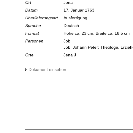
Ort
Jena
Datum
17. Januar 1763
Überlieferungsart
Ausfertigung
Sprache
Deutsch
Format
Höhe ca. 23 cm, Breite ca. 18,5 cm
Personen
Job
Job, Johann Peter; Theologe, Erzieh
Orte
Jena J
Dokument einsehen