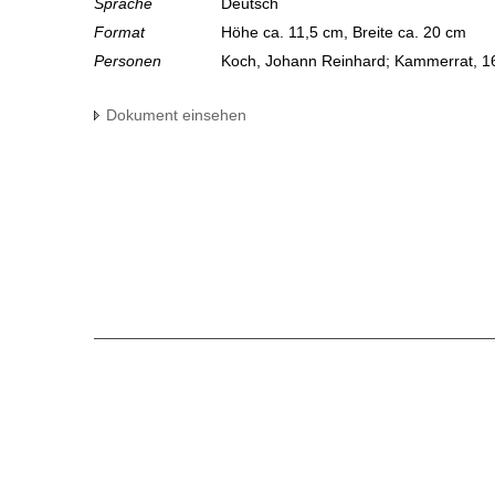
Sprache
Deutsch
Format
Höhe ca. 11,5 cm, Breite ca. 20 cm
Personen
Koch, Johann Reinhard; Kammerrat, 1
Dokument einsehen