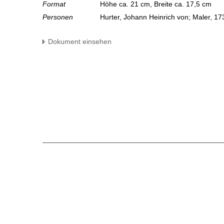
Format
Höhe ca. 21 cm, Breite ca. 17,5 cm
Personen
Hurter, Johann Heinrich von; Maler, 17
Dokument einsehen