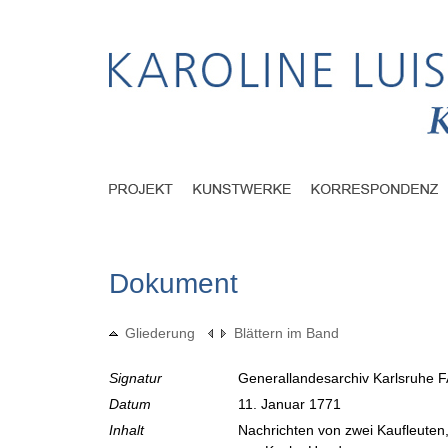
Dokument
Gliederung
Blättern im Band
Signatur
Generallandesarchiv Karlsruhe F
Datum
11. Januar 1771
Inhalt
Nachrichten von zwei Kaufleuten