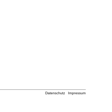
Datenschutz
Impressum