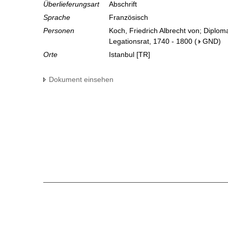
Überlieferungsart
Abschrift
Sprache
Französisch
Personen
Koch, Friedrich Albrecht von; Diplom
Legationsrat, 1740 - 1800
(
GND
)
Orte
Istanbul [TR]
Dokument einsehen