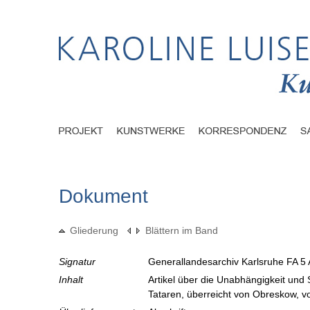
Dokument
Gliederung
Blättern im Band
Signatur
Generallandesarchiv Karlsruhe FA 5 
Inhalt
Artikel über die Unabhängigkeit und
Tataren, überreicht von Obreskow, 