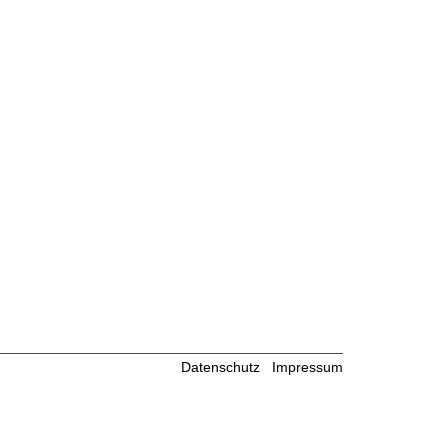
Datenschutz
Impressum