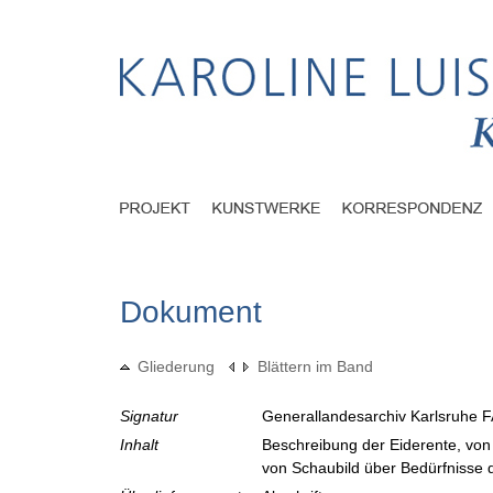
Dokument
Gliederung
Blättern im Band
Signatur
Generallandesarchiv Karlsruhe F
Inhalt
Beschreibung der Eiderente, von 
von Schaubild über Bedürfnisse