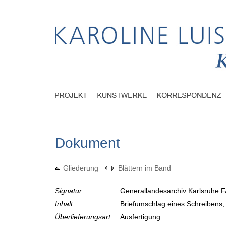
Dokument
Gliederung
Blättern im Band
Signatur
Generallandesarchiv Karlsruhe F
Inhalt
Briefumschlag eines Schreibens, 
Überlieferungsart
Ausfertigung