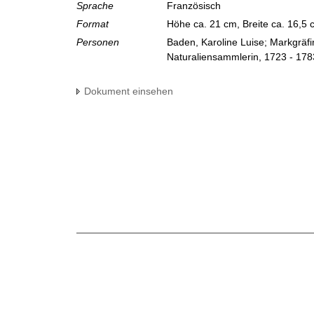
Sprache
Französisch
Format
Höhe ca. 21 cm, Breite ca. 16,5
Personen
Baden, Karoline Luise; Markgräf
Naturaliensammlerin, 1723 - 178
Dokument einsehen