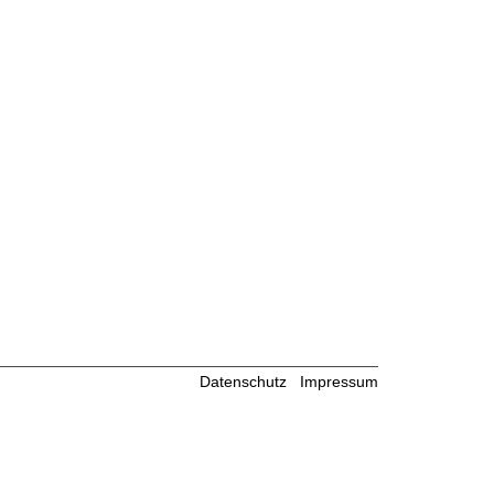
Datenschutz
Impressum