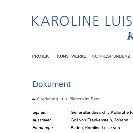
Dokument
Gliederung
Blättern im Band
Signatur
Generallandesarchiv Karlsruhe F
Aussteller
Goll von Frankenstein, Johann
Empfänger
Baden, Karoline Luise von