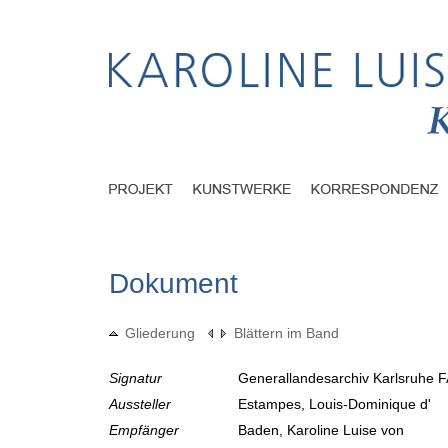
Dokument
Gliederung
Blättern im Band
Signatur
Generallandesarchiv Karlsruhe F
Aussteller
Estampes, Louis-Dominique d'
Empfänger
Baden, Karoline Luise von