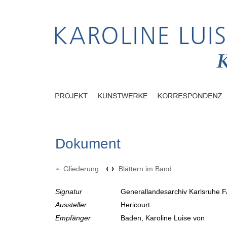
Dokument
Gliederung
Blättern im Band
Signatur
Generallandesarchiv Karlsruhe F
Aussteller
Hericourt
Empfänger
Baden, Karoline Luise von