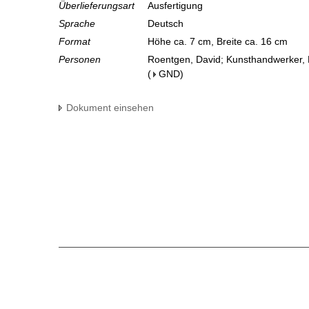
Überlieferungsart
Ausfertigung
Sprache
Deutsch
Format
Höhe ca. 7 cm, Breite ca. 16 cm
Personen
Roentgen, David; Kunsthandwerker, K
(
GND
)
Dokument einsehen