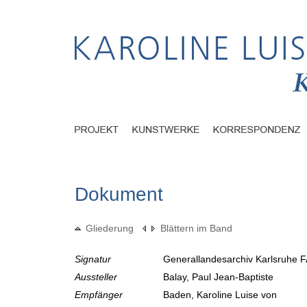
Dokument
Gliederung
Blättern im Band
Signatur
Generallandesarchiv Karlsruhe F
Aussteller
Balay, Paul Jean-Baptiste
Empfänger
Baden, Karoline Luise von