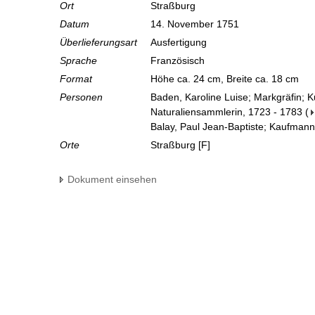
Ort
Straßburg
Datum
14. November 1751
Überlieferungsart
Ausfertigung
Sprache
Französisch
Format
Höhe ca. 24 cm, Breite ca. 18 cm
Personen
Baden, Karoline Luise; Markgräfin; 
Naturaliensammlerin, 1723 - 1783
(
Balay, Paul Jean-Baptiste; Kaufmann
Orte
Straßburg [F]
Dokument einsehen