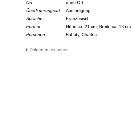
Ort
ohne Ort
Überlieferungsart
Ausfertigung
Sprache
Französisch
Format
Höhe ca. 21 cm, Breite ca. 18 cm
Personen
Babuty, Charles
Dokument einsehen