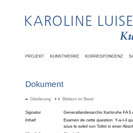
Dokument
Gliederung
Blättern im Band
Signatur
Generallandesarchiv Karlsruhe FA 5 
Inhalt
Examen de cette question: Y-a-t-il 
sous le soleil von Tollot in einer Ab