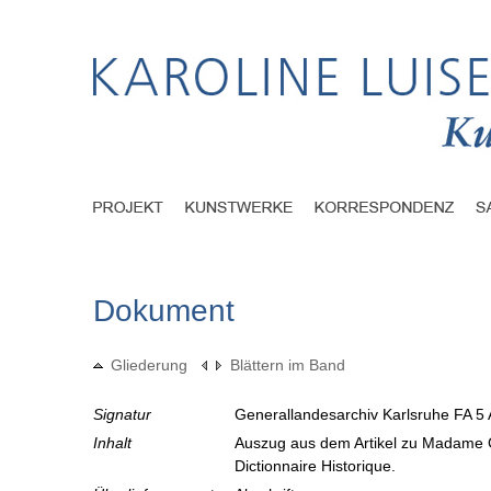
Dokument
Gliederung
Blättern im Band
Signatur
Generallandesarchiv Karlsruhe FA 5 
Inhalt
Auszug aus dem Artikel zu Madame 
Dictionnaire Historique.