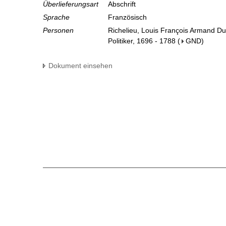
Überlieferungsart
Abschrift
Sprache
Französisch
Personen
Richelieu, Louis François Armand Du
Politiker, 1696 - 1788
(
GND
)
Dokument einsehen