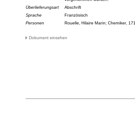
Überlieferungsart
Abschrift
Sprache
Französisch
Personen
Rouelle, Hilaire Marin; Chemiker, 17
Dokument einsehen