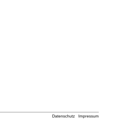
Datenschutz
Impressum