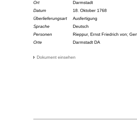
Ort
Darmstadt
Datum
18. Oktober 1768
Überlieferungsart
Ausfertigung
Sprache
Deutsch
Personen
Rieppur, Ernst Friedrich von; Ge
Orte
Darmstadt DA
Dokument einsehen