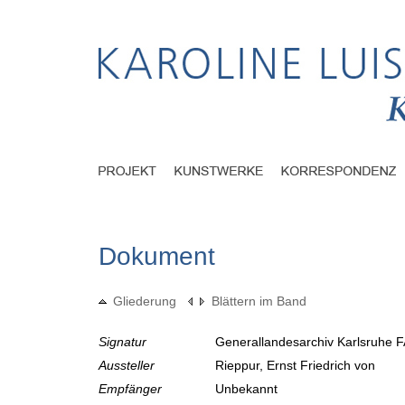
Dokument
Gliederung
Blättern im Band
Signatur
Generallandesarchiv Karlsruhe F
Aussteller
Rieppur, Ernst Friedrich von
Empfänger
Unbekannt