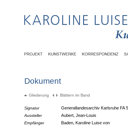
Dokument
Gliederung
Blättern im Band
Signatur
Generallandesarchiv Karlsruhe FA 5
Aussteller
Aubert, Jean-Louis
Empfänger
Baden, Karoline Luise von