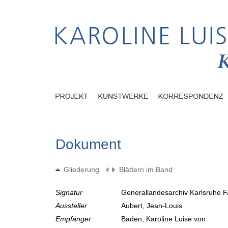
Dokument
Gliederung
Blättern im Band
Signatur
Generallandesarchiv Karlsruhe F
Aussteller
Aubert, Jean-Louis
Empfänger
Baden, Karoline Luise von