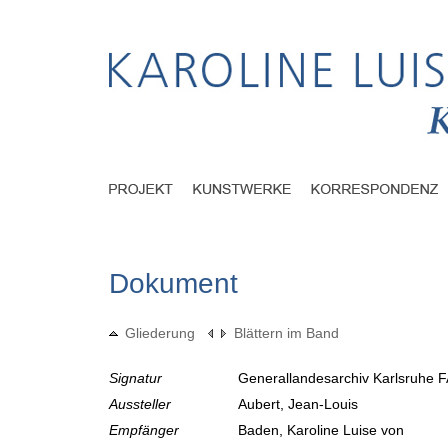
Dokument
Gliederung
Blättern im Band
Signatur
Generallandesarchiv Karlsruhe F
Aussteller
Aubert, Jean-Louis
Empfänger
Baden, Karoline Luise von