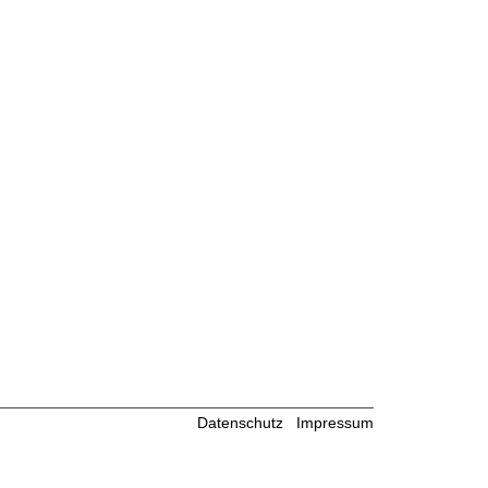
Datenschutz
Impressum