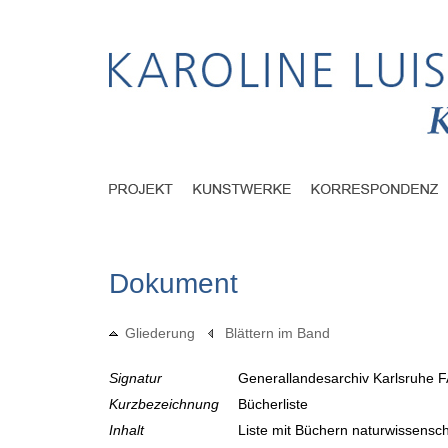
Dokument
Gliederung
Blättern im Band
Signatur
Generallandesarchiv Karlsruhe F
Kurzbezeichnung
Bücherliste
Inhalt
Liste mit Büchern naturwissensch