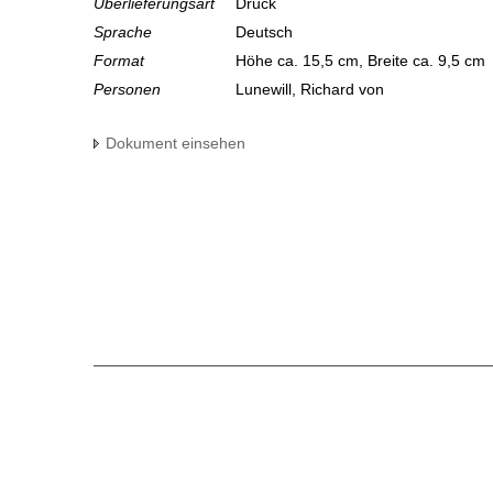
Überlieferungsart
Druck
Sprache
Deutsch
Format
Höhe ca. 15,5 cm, Breite ca. 9,5 cm
Personen
Lunewill, Richard von
Dokument einsehen