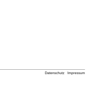
Datenschutz
Impressum