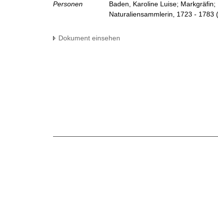
Personen
Baden, Karoline Luise; Markgräfin;
Naturaliensammlerin, 1723 - 1783
Dokument einsehen