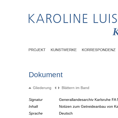
Dokument
Gliederung
Blättern im Band
Signatur
Generallandesarchiv Karlsruhe FA 
Inhalt
Notizen zum Getreideanbau von Ka
Sprache
Deutsch