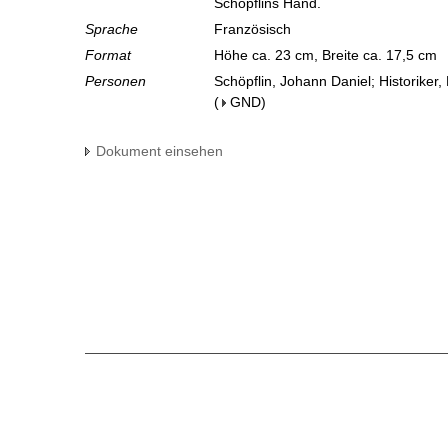
Schöpflins Hand.
Sprache
Französisch
Format
Höhe ca. 23 cm, Breite ca. 17,5 cm
Personen
Schöpflin, Johann Daniel; Historiker,
(
GND
)
Dokument einsehen