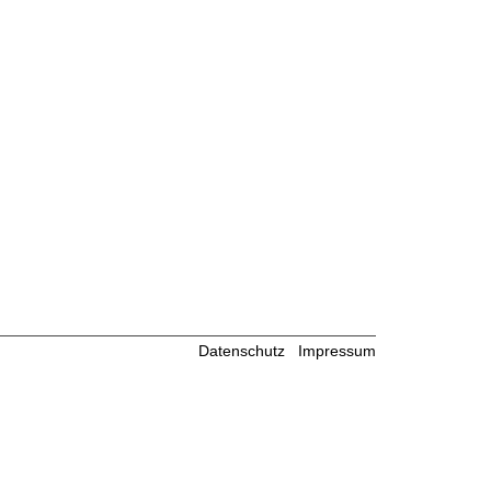
Datenschutz
Impressum