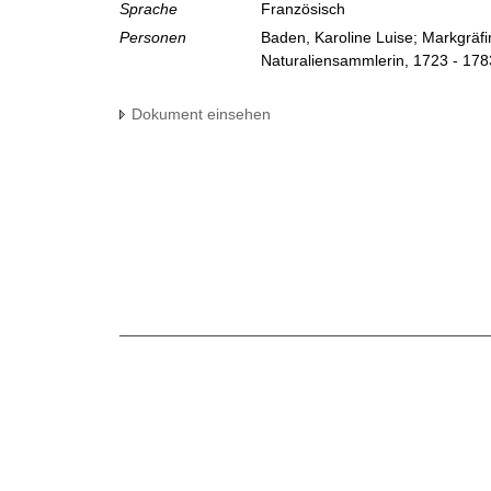
Sprache
Französisch
Personen
Baden, Karoline Luise; Markgräf
Naturaliensammlerin, 1723 - 178
Dokument einsehen