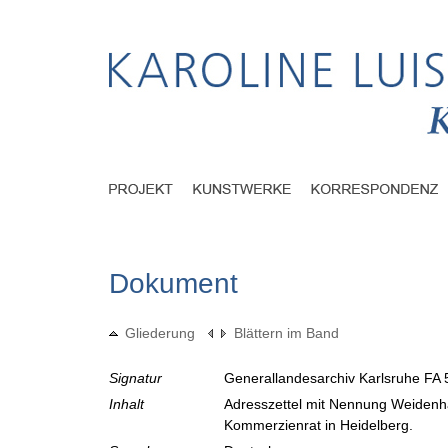
Dokument
Gliederung
Blättern im Band
Signatur
Generallandesarchiv Karlsruhe FA 
Inhalt
Adresszettel mit Nennung Weidenha
Kommerzienrat in Heidelberg.