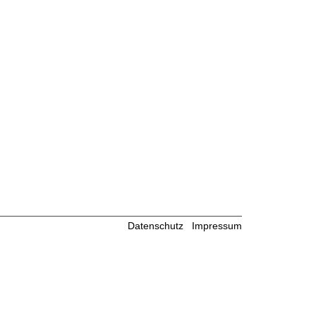
Datenschutz
Impressum