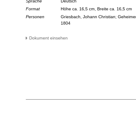
Sprache
Deutsch
Format
Höhe ca. 16,5 cm, Breite ca. 16,5 cm
Personen
Griesbach, Johann Christian; Geheimer
1804
Dokument einsehen