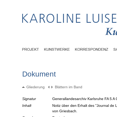
Dokument
Gliederung
Blättern im Band
Signatur
Generallandesarchiv Karlsruhe FA 5 A 
Inhalt
Notiz über den Erhalt des "Journal de L
von Griesbach.