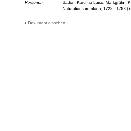
Personen
Baden, Karoline Luise; Markgräfin; 
Naturaliensammlerin, 1723 - 1783
(
Dokument einsehen