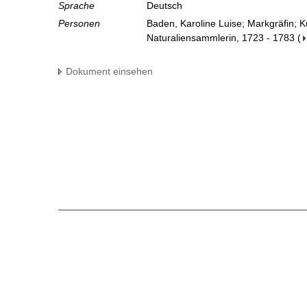
Sprache
Deutsch
Personen
Baden, Karoline Luise; Markgräfin; 
Naturaliensammlerin, 1723 - 1783
(
Dokument einsehen