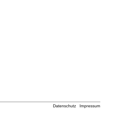
Datenschutz
Impressum