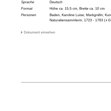
Sprache
Deutsch
Format
Höhe ca. 15,5 cm, Breite ca. 10 cm
Personen
Baden, Karoline Luise; Markgräfin; Ku
Naturaliensammlerin, 1723 - 1783
(
G
Dokument einsehen