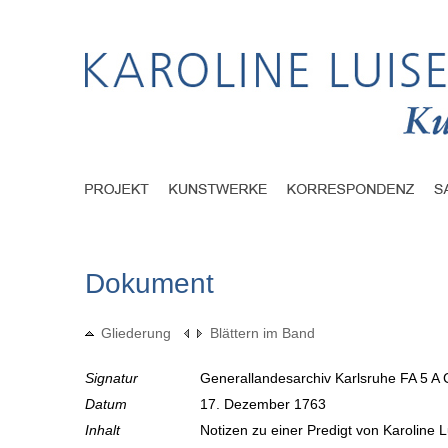
Dokument
Gliederung
Blättern im Band
Signatur
Generallandesarchiv Karlsruhe FA 5 A 
Datum
17. Dezember 1763
Inhalt
Notizen zu einer Predigt von Karoline 