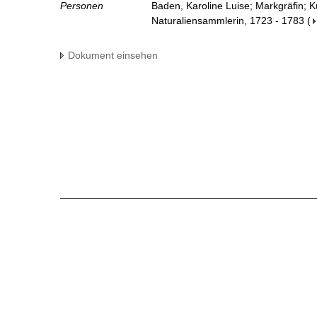
Personen
Baden, Karoline Luise; Markgräfin; 
Naturaliensammlerin, 1723 - 1783
(
Dokument einsehen