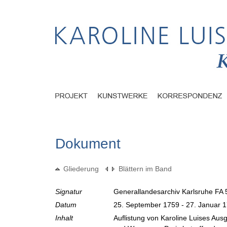
Dokument
Gliederung
Blättern im Band
Signatur
Generallandesarchiv Karlsruhe FA 
Datum
25. September 1759 - 27. Januar 
Inhalt
Auflistung von Karoline Luises Aus