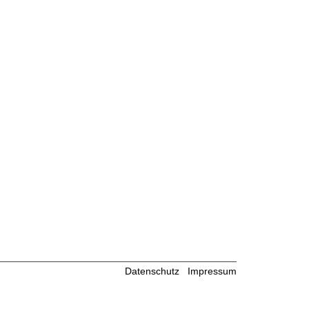
Datenschutz
Impressum