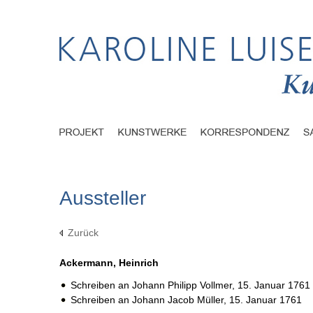
Aussteller
Zurück
Ackermann, Heinrich
Schreiben an Johann Philipp Vollmer,
15. Januar 1761
Schreiben an Johann Jacob Müller,
15. Januar 1761